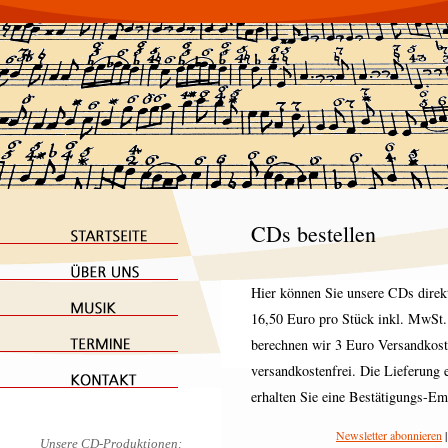
CDs bestellen
Hier können Sie unsere CDs direkt
16,50 Euro pro Stück inkl. MwSt.
berechnen wir 3 Euro Versandkost
versandkostenfrei. Die Lieferung
erhalten Sie eine Bestätigungs-Em
Newsletter abonnieren
Unsere CD-Produktionen: